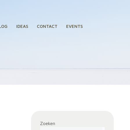
LOG
IDEAS
CONTACT
EVENTS
Zoeken