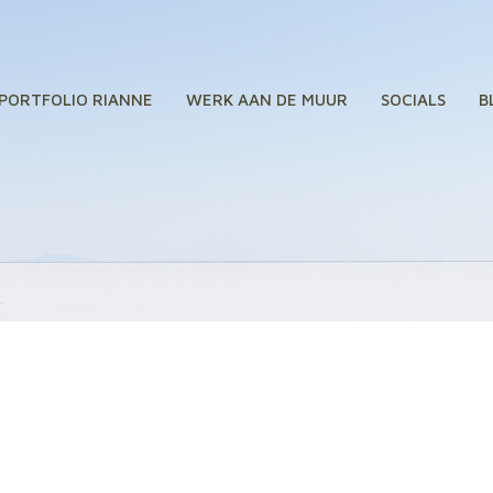
PORTFOLIO RIANNE
WERK AAN DE MUUR
SOCIALS
B